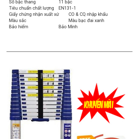
Số bậc thang
11 bậc
Tiêu chuẩn chất lượng
EN131-1
Giấy chứng nhận xuất xứ
CO & CQ nhập khẩu
Màu sắc
Màu bạc đai xanh
Bảo hiểm
Bảo Minh