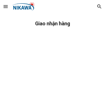
Skip to main content
Skip to navigation
Giao nhận hàng